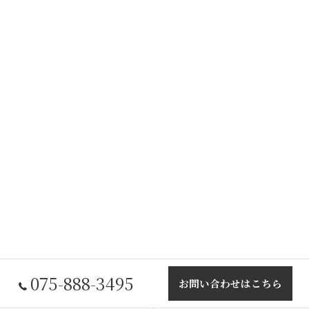
075-888-3495
お問い合わせはこちら