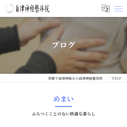
ブログ
京都で自律神経なら自律神経整体院
ブログ
めまい
ふらつくことのない快適な暮らし