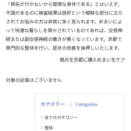
「病名が付かないから健康な身体である」とはいえず、
不調があるのに検査結果は良好という曖昧な部分に立た
されてお悩みの方は非常に多く見られます。めまいによ
って快適な暮らしを脅かされているのであれば、交感神
経または副交感神経の働きが悪くなっています。京都で
専門的な整体を行い、症状の改善を後押しいたします。
拠点を京都に構えめまいをケア
対象の記事はございません
カテゴリー
Categories
全てのカテゴリー
整体