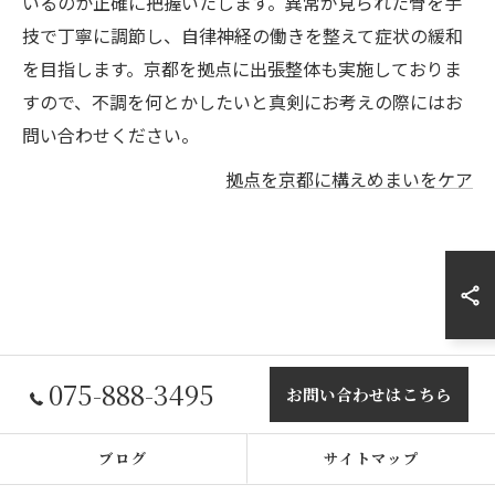
いるのか正確に把握いたします。異常が見られた骨を手
技で丁寧に調節し、自律神経の働きを整えて症状の緩和
を目指します。京都を拠点に出張整体も実施しておりま
すので、不調を何とかしたいと真剣にお考えの際にはお
問い合わせください。
拠点を京都に構えめまいをケア
075-888-3495
お問い合わせはこちら
ブログ
サイトマップ